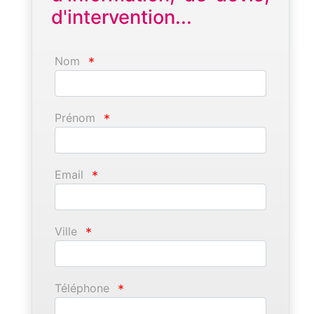
d'intervention...
Nom
*
Prénom
*
Email
*
Ville
*
Téléphone
*