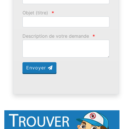
Objet (titre)
*
Description de votre demande
*
Envoyer