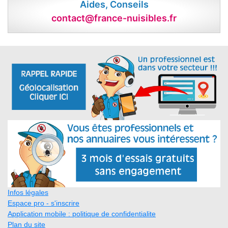
Aides, Conseils
contact@france-nuisibles.fr
Infos légales
Espace pro - s'inscrire
Application mobile : politique de confidentialite
Plan du site