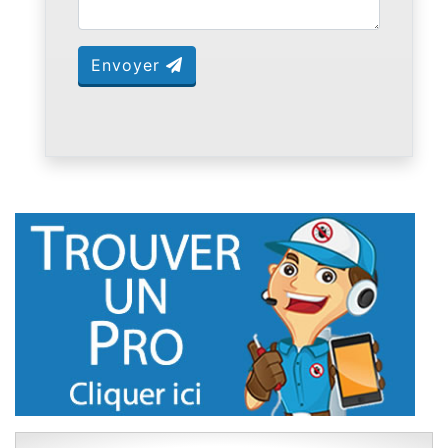
Envoyer