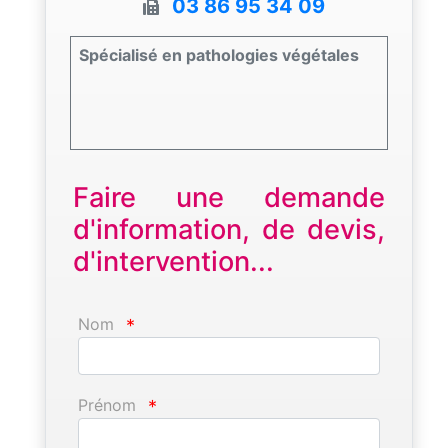
03 86 95 34 09
Spécialisé en pathologies végétales
Faire une demande
d'information, de devis,
d'intervention...
Nom
*
Prénom
*