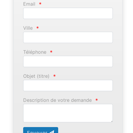
Email
*
Ville
*
Téléphone
*
Objet (titre)
*
Description de votre demande
*
Envoyer