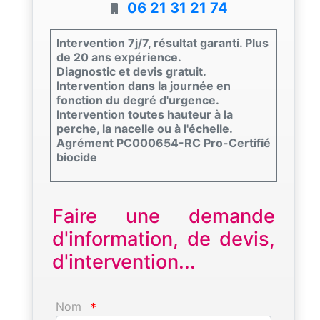
06 21 31 21 74
Intervention 7j/7, résultat garanti. Plus
de 20 ans expérience.
Diagnostic et devis gratuit.
Intervention dans la journée en
fonction du degré d'urgence.
Intervention toutes hauteur à la
perche, la nacelle ou à l'échelle.
Agrément PC000654-RC Pro-Certifié
biocide
Faire une demande
d'information, de devis,
d'intervention...
Nom
*