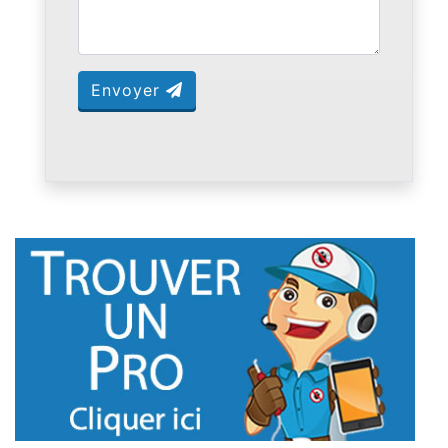
Envoyer