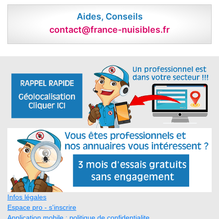
Aides, Conseils
contact@france-nuisibles.fr
Infos légales
Espace pro - s'inscrire
Application mobile : politique de confidentialite