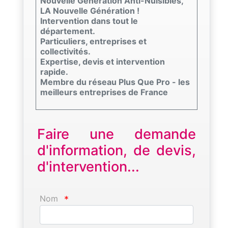
Nouvelle Génération Anti-Nuisibles,
LA Nouvelle Génération !
Intervention dans tout le
département.
Particuliers, entreprises et
collectivités.
Expertise, devis et intervention
rapide.
Membre du réseau Plus Que Pro - les
meilleurs entreprises de France
Faire une demande
d'information, de devis,
d'intervention...
Nom
*