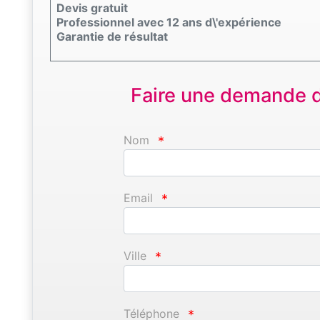
Devis gratuit
Professionnel avec 12 ans d\'expérience
Garantie de résultat
Faire une demande d'
Nom
*
Email
*
Ville
*
Téléphone
*