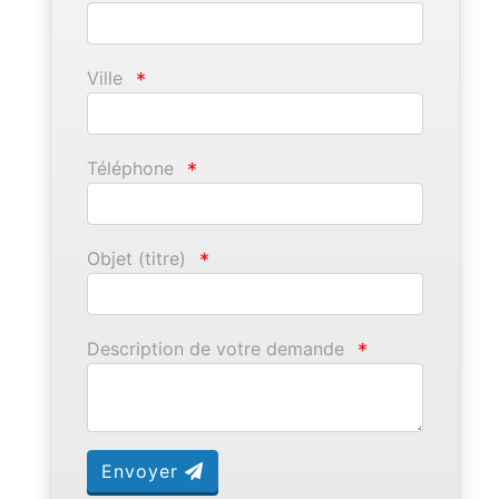
Ville
*
Téléphone
*
Objet (titre)
*
Description de votre demande
*
Envoyer