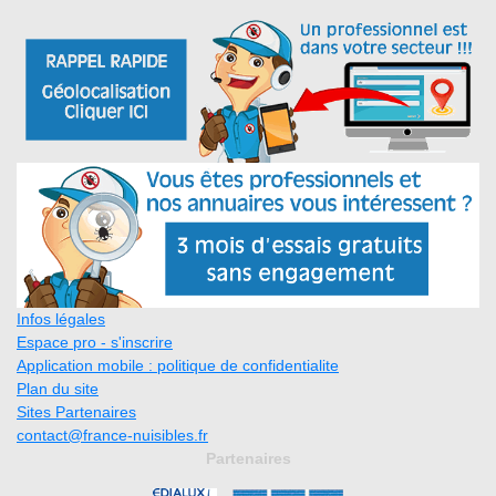
Infos légales
Espace pro - s'inscrire
Application mobile : politique de confidentialite
Plan du site
Sites Partenaires
contact@france-nuisibles.fr
Partenaires