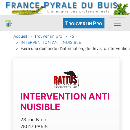
T
P
ROUVER UN
RO
Accueil
Trouver un pro
75
INTERVENTION ANTI NUISIBLE
Faire une demande d'information, de devis, d'intervention
INTERVENTION ANTI
NUISIBLE
23 rue Nollet
75017 PARIS