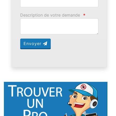
Description de votre demande
*
Envoyer