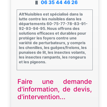
06 35 44 46 26
Alt'Nuisibles est spécialisé dans la
lutte contre les nuisibles dans les
départements 60-75-77-78-83-91-
92-93-94-95. Nous offrons des
solutions efficaces et durables pour
protéger les foyers contre une
variété de perturbateurs, y compris
les chenilles, les guêpes/frelons, les
punaises de lit, les insectes volants,
les insectes rampants, les rongeurs
et les pigeons.
Faire une demande
d'information, de devis,
d'intervention...