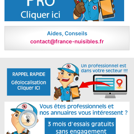
Aides, Conseils
contact@france-nuisibles.fr