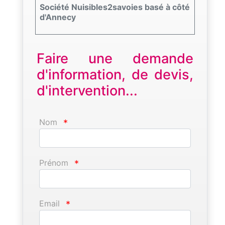
Société Nuisibles2savoies basé à côté
d'Annecy
Faire une demande
d'information, de devis,
d'intervention...
Nom
*
Prénom
*
Email
*