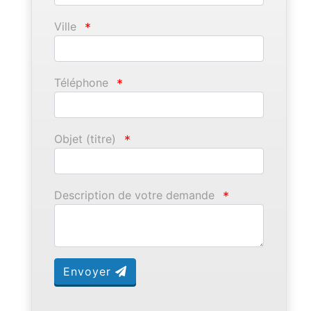
Ville
*
Téléphone
*
Objet (titre)
*
Description de votre demande
*
Envoyer