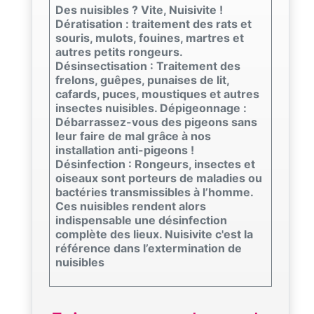
Des nuisibles ? Vite, Nuisivite !
Dératisation : traitement des rats et
souris, mulots, fouines, martres et
autres petits rongeurs.
Désinsectisation : Traitement des
frelons, guêpes, punaises de lit,
cafards, puces, moustiques et autres
insectes nuisibles. Dépigeonnage :
Débarrassez-vous des pigeons sans
leur faire de mal grâce à nos
installation anti-pigeons !
Désinfection : Rongeurs, insectes et
oiseaux sont porteurs de maladies ou
bactéries transmissibles à l’homme.
Ces nuisibles rendent alors
indispensable une désinfection
complète des lieux. Nuisivite c'est la
référence dans l’extermination de
nuisibles