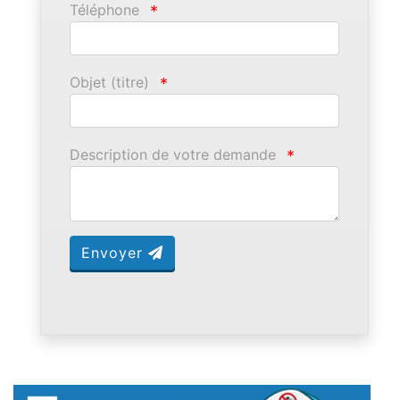
Téléphone
*
Objet (titre)
*
Description de votre demande
*
Envoyer