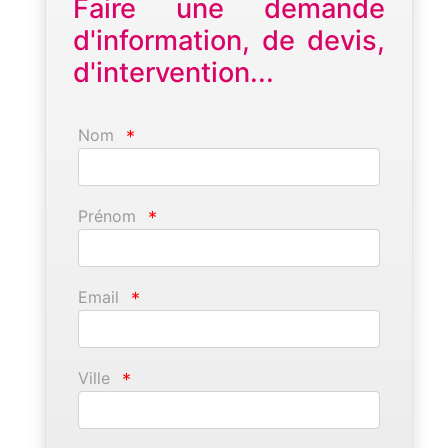
Faire une demande
d'information, de devis,
d'intervention...
Nom
*
Prénom
*
Email
*
Ville
*