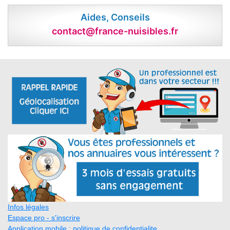
Aides, Conseils
contact@france-nuisibles.fr
Infos légales
Espace pro - s'inscrire
Application mobile : politique de confidentialite