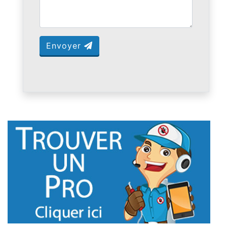
Envoyer