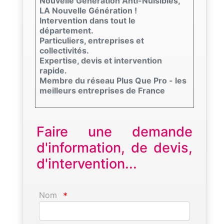
Nouvelle Génération Anti-Nuisibles,
LA Nouvelle Génération !
Intervention dans tout le
département.
Particuliers, entreprises et
collectivités.
Expertise, devis et intervention
rapide.
Membre du réseau Plus Que Pro - les
meilleurs entreprises de France
Faire une demande
d'information, de devis,
d'intervention...
Nom
*