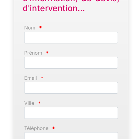
d'intervention...
Nom
*
Prénom
*
Email
*
Ville
*
Téléphone
*