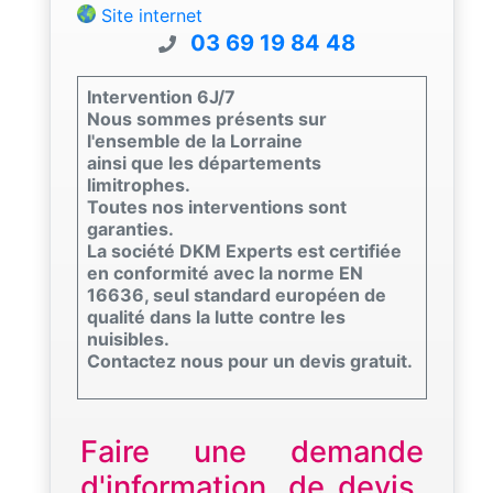
Site internet
03 69 19 84 48
Intervention 6J/7
Nous sommes présents sur
l'ensemble de la Lorraine
ainsi que les départements
limitrophes.
Toutes nos interventions sont
garanties.
La société DKM Experts est certifiée
en conformité avec la norme EN
16636, seul standard européen de
qualité dans la lutte contre les
nuisibles.
Contactez nous pour un devis gratuit.
Faire une demande
d'information, de devis,