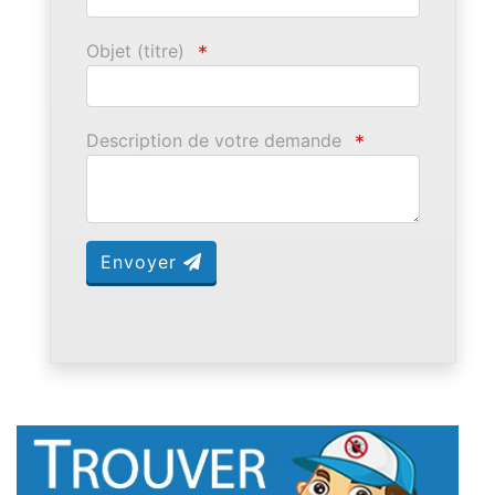
Objet (titre)
*
Description de votre demande
*
Envoyer