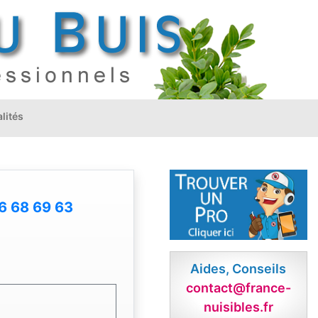
lités
6 68 69 63
Aides, Conseils
contact@france-
nuisibles.fr