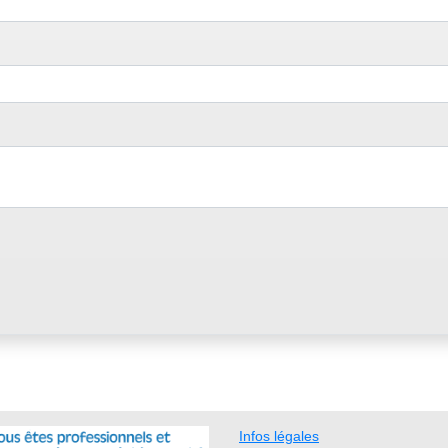
Infos légales