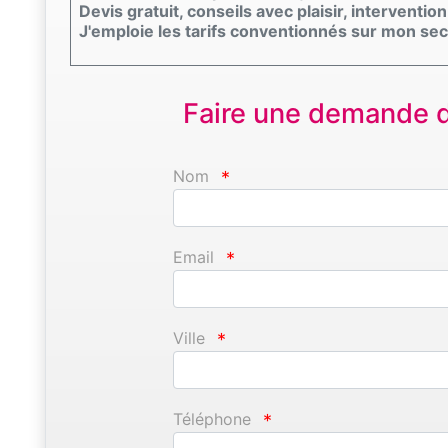
Devis gratuit, conseils avec plaisir, intervention
J'emploie les tarifs conventionnés sur mon sec
Faire une demande d'
Nom
*
Email
*
Ville
*
Téléphone
*