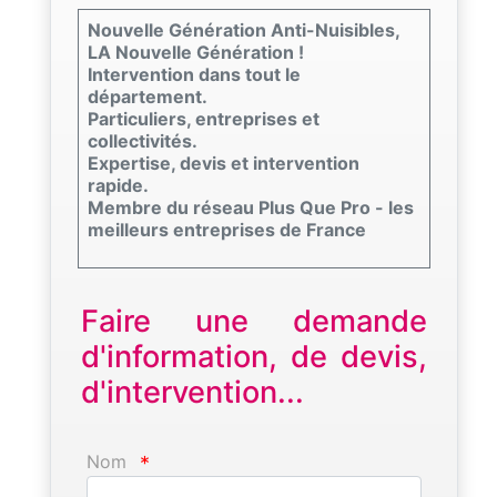
Nouvelle Génération Anti-Nuisibles,
LA Nouvelle Génération !
Intervention dans tout le
département.
Particuliers, entreprises et
collectivités.
Expertise, devis et intervention
rapide.
Membre du réseau Plus Que Pro - les
meilleurs entreprises de France
Faire une demande
d'information, de devis,
d'intervention...
Nom
*