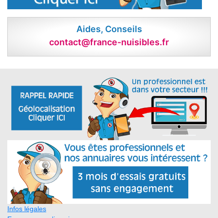
Aides, Conseils
contact@france-nuisibles.fr
Infos légales