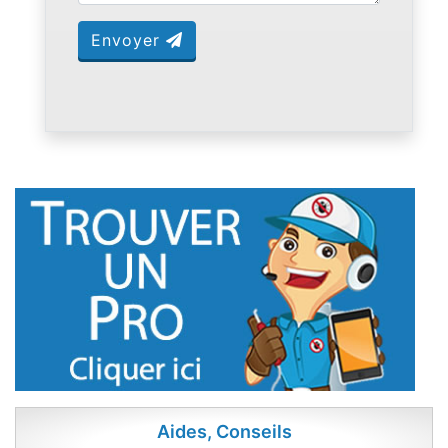
Envoyer
Aides, Conseils