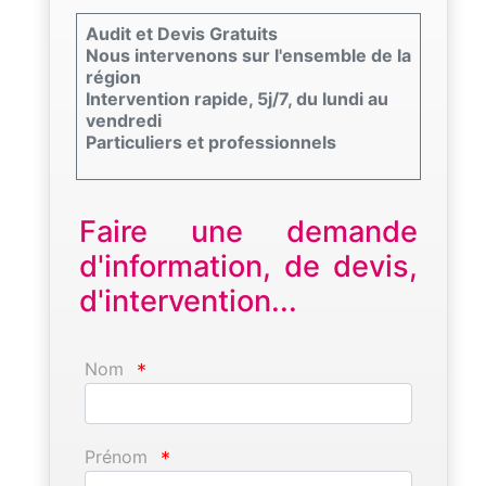
Audit et Devis Gratuits
Nous intervenons sur l'ensemble de la
région
Intervention rapide, 5j/7, du lundi au
vendredi
Particuliers et professionnels
Faire une demande
d'information, de devis,
d'intervention...
Nom
*
Prénom
*