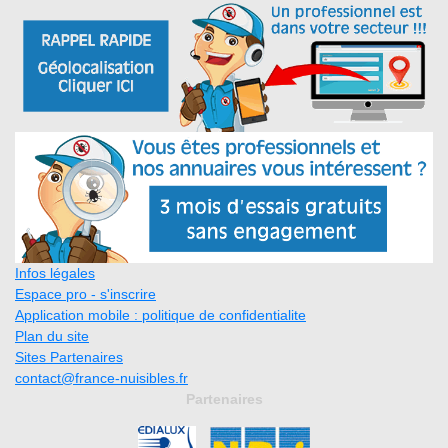
Infos légales
Espace pro - s'inscrire
Application mobile : politique de confidentialite
Plan du site
Sites Partenaires
contact@france-nuisibles.fr
Partenaires