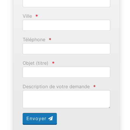
Ville
*
Téléphone
*
Objet (titre)
*
Description de votre demande
*
Envoyer