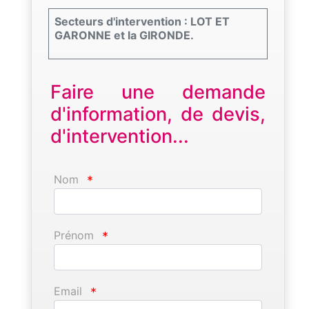
Secteurs d'intervention : LOT ET
GARONNE et la GIRONDE.
Faire une demande
d'information, de devis,
d'intervention...
Nom
*
Prénom
*
Email
*