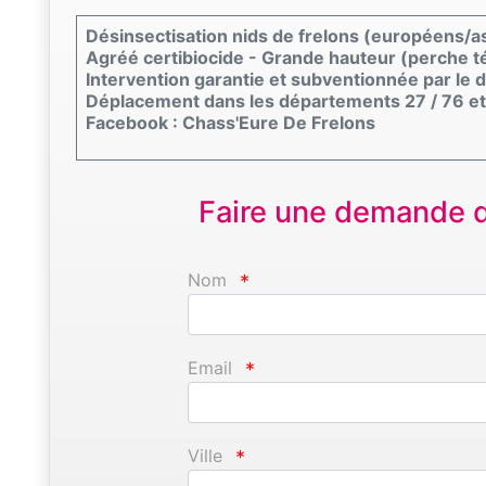
Désinsectisation nids de frelons (européens/a
Agréé certibiocide - Grande hauteur (perche t
Intervention garantie et subventionnée par le
Déplacement dans les départements 27 / 76 et
Facebook : Chass'Eure De Frelons
Faire une demande d'
Nom
*
Email
*
Ville
*