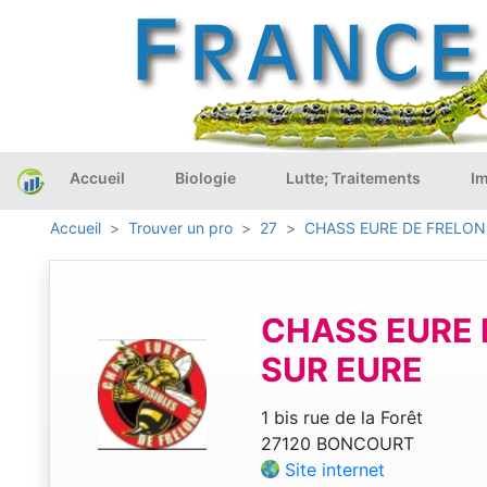
Accueil
Biologie
Lutte; Traitements
Im
Accueil
Trouver un pro
27
CHASS EURE DE FRELON
CHASS EURE 
SUR EURE
1 bis rue de la Forêt
27120 BONCOURT
Site internet