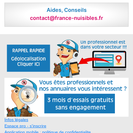
Aides, Conseils
contact@france-nuisibles.fr
Infos légales
Espace pro - s'inscrire
Application mobile : politique de confidentialite