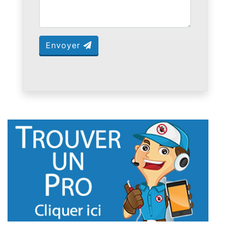
Envoyer