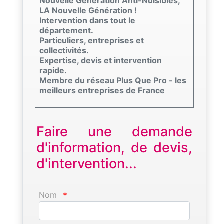
Nouvelle Génération Anti-Nuisibles,
LA Nouvelle Génération !
Intervention dans tout le
département.
Particuliers, entreprises et
collectivités.
Expertise, devis et intervention
rapide.
Membre du réseau Plus Que Pro - les
meilleurs entreprises de France
Faire une demande
d'information, de devis,
d'intervention...
Nom
*