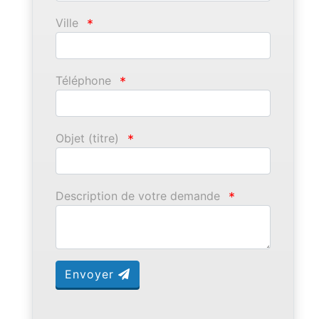
Ville
*
Téléphone
*
Objet (titre)
*
Description de votre demande
*
Envoyer