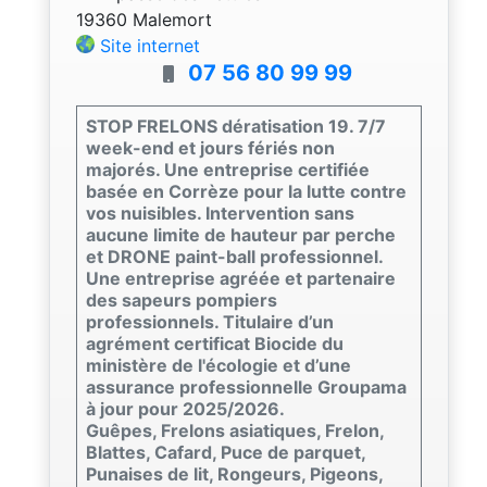
19360 Malemort
Site internet
07 56 80 99 99
STOP FRELONS dératisation 19. 7/7
week-end et jours fériés non
majorés. Une entreprise certifiée
basée en Corrèze pour la lutte contre
vos nuisibles. Intervention sans
aucune limite de hauteur par perche
et DRONE paint-ball professionnel.
Une entreprise agréée et partenaire
des sapeurs pompiers
professionnels. Titulaire d’un
agrément certificat Biocide du
ministère de l'écologie et d’une
assurance professionnelle Groupama
à jour pour 2025/2026.
Guêpes, Frelons asiatiques, Frelon,
Blattes, Cafard, Puce de parquet,
Punaises de lit, Rongeurs, Pigeons,