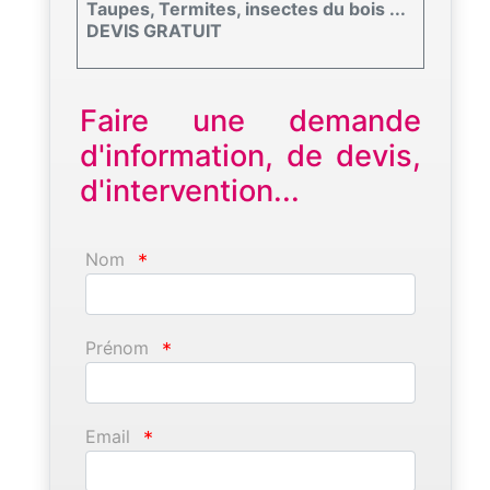
Taupes, Termites, insectes du bois ...
DEVIS GRATUIT
Faire une demande
d'information, de devis,
d'intervention...
Nom
*
Prénom
*
Email
*