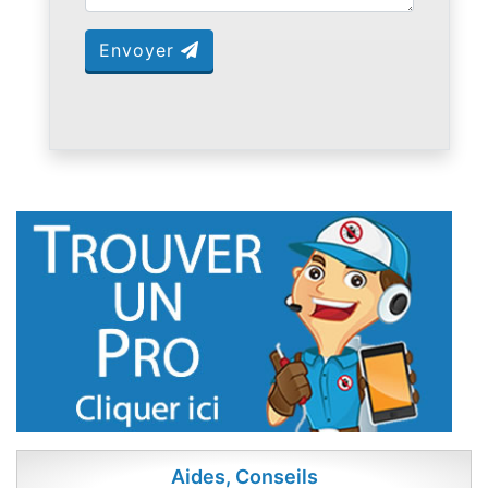
Envoyer
Aides, Conseils