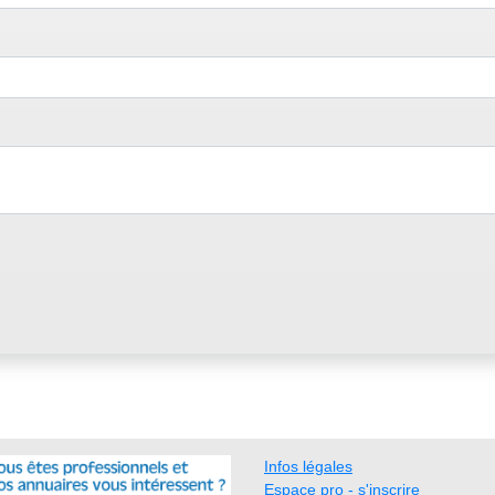
Infos légales
Espace pro - s'inscrire