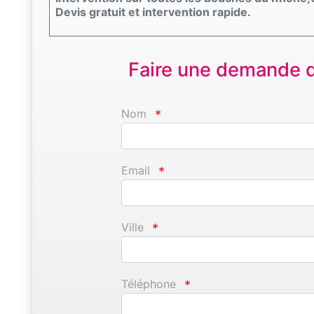
Devis gratuit et intervention rapide.
Faire une demande d'
Nom
*
Email
*
Ville
*
Téléphone
*