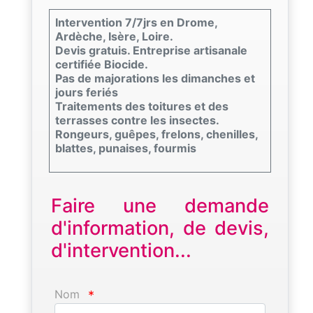
Intervention 7/7jrs en Drome,
Ardèche, Isère, Loire.
Devis gratuis. Entreprise artisanale
certifiée Biocide.
Pas de majorations les dimanches et
jours feriés
Traitements des toitures et des
terrasses contre les insectes.
Rongeurs, guêpes, frelons, chenilles,
blattes, punaises, fourmis
Faire une demande
d'information, de devis,
d'intervention...
Nom
*