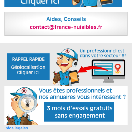
Aides, Conseils
contact@france-nuisibles.fr
Infos légales