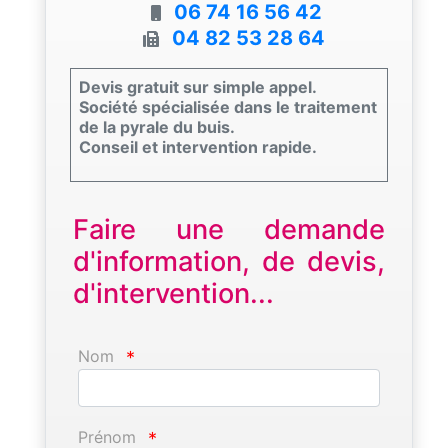
06 74 16 56 42
04 82 53 28 64
Devis gratuit sur simple appel.
Société spécialisée dans le traitement
de la pyrale du buis.
Conseil et intervention rapide.
Faire une demande
d'information, de devis,
d'intervention...
Nom
*
Prénom
*