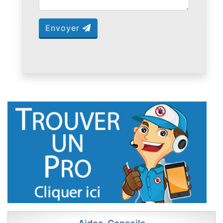
Envoyer