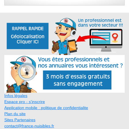
Infos légales
Espace pro - s'inscrire
Application mobile : politique de confidentialite
Plan du site
Sites Partenaires
contact@france-nuisibles.fr