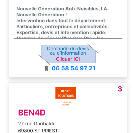
Nouvelle Génération Anti-Nuisibles, LA
Nouvelle Génération !
Intervention dans tout le département.
Particuliers, entreprises et collectivités.
Expertise, devis et intervention rapide.
Membre du réseau Plus Que Pro - les
meilleurs entreprises de France
06 58 54 97 21
3
BEN4D
27 rue Garibaldi
69800 ST PRIEST