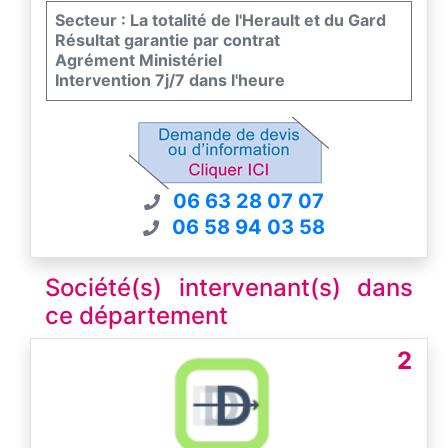
Secteur : La totalité de l'Herault et du Gard
Résultat garantie par contrat
Agrément Ministériel
Intervention 7j/7 dans l'heure
06 63 28 07 07
06 58 94 03 58
Société(s) intervenant(s) dans
ce département
2