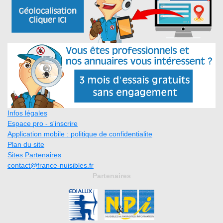
Infos légales
Espace pro - s'inscrire
Application mobile : politique de confidentialite
Plan du site
Sites Partenaires
contact@france-nuisibles.fr
Partenaires